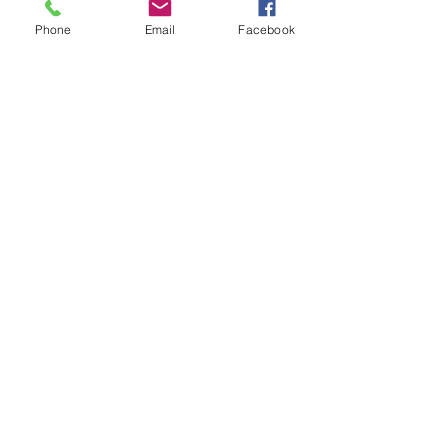
Phone
Email
Facebook