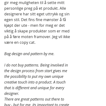
gir meg muligheten til å sette mitt 
personlige preg på et produkt. Alle 
designere har sitt eget uttrykk og sin 
egen stil. Det fins fine mønster å få 
kjøpt der ute - men for meg er det 
viktig å skape produkter som er med 
på å føre moten framover. Jeg vil ikke 
være en copy cat.
Bag design and pattern by me.
I do not buy patterns. Being involved in 
the design process from start gives me 
the possibility to put my own unique 
creative touch into a product. A touch 
that is different and unique for every 
designer.
There are great patterns out there to 
buy - but for me, its important to create 