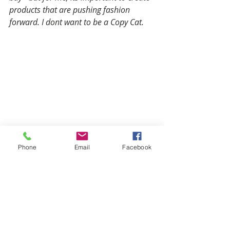
products that are pushing fashion 
forward. I dont want to be a Copy Cat.
Phone
Email
Facebook