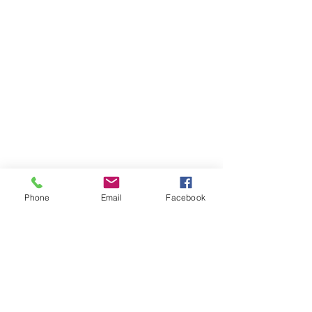
Phone
Email
Facebook