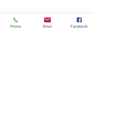
Phone
Email
Facebook